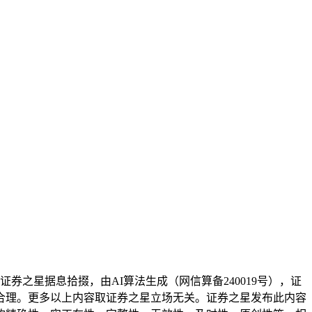
之星据息拾掇，由AI算法生成（网信算备240019号），证
合理。更多以上内容取证券之星立场无关。证券之星发布此内容