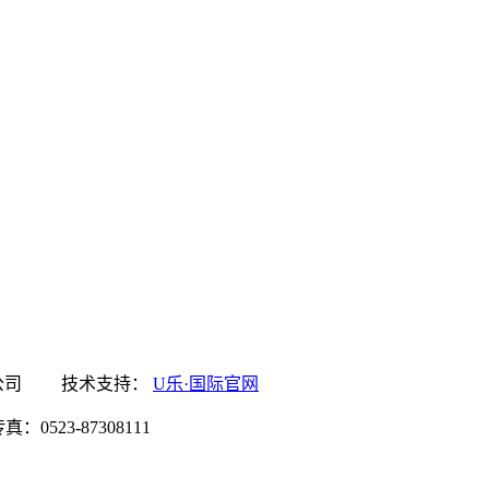
官网食品有限公司 技术支持：
U乐·国际官网
0523-87308111