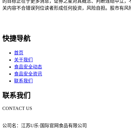
的目标正在于更多消息，证券之星对其概念、判断连结中立，
关内容不合错误列位读者形成任何投资，风险自担。股市有风
快捷导航
首页
关于我们
食品安全动态
食品安全资讯
联系我们
联系我们
CONTACT US
公司名：江苏U乐·国际官网食品有限公司