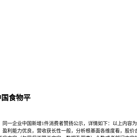
中国食物平
同一企业中国新增1件消费者赞扬公示，详情如下：以上内容为证券
，盈利能力优良，营收获长性一般，分析根基面各维度看，股价