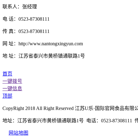
联系人：张经理
电 话：0523-87308111
传 真：0523-87308111
网 址：http://www.nantongxingyun.com
地 址：江苏省泰兴市黄桥镇通联路1号
首页
一键拨号
一键信息
顶部
CopyRight 2018 All Right Reserved 江苏U乐·国际
地址：江苏省泰兴市黄桥镇通联路1号 电话：0523-87308111 传真：
网站地图