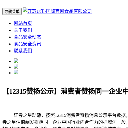
导航菜单
网站首页
关于我们
食品安全动态
食品安全资讯
联系我们
【12315赞扬公示】消费者赞扬同一企业
证券之星动静，按照12315消费者赞扬消息公示平台数据，
券之星估值阐发提醒同一企业中国行业内合作力的护城河一般