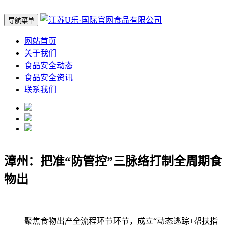
导航菜单
网站首页
关于我们
食品安全动态
食品安全资讯
联系我们
漳州：把准“防管控”三脉络打制全周期食
物出
聚焦食物出产全流程环节环节，成立“动态逃踪+帮扶指