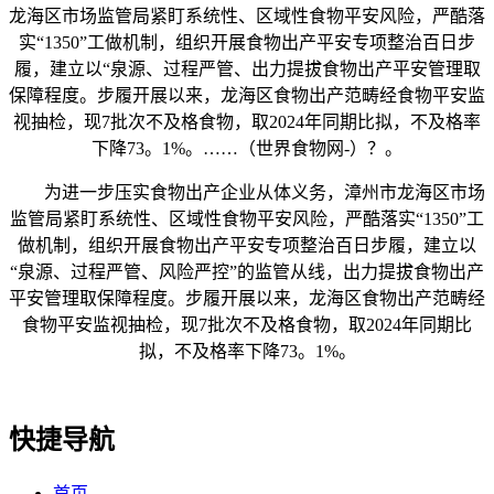
龙海区市场监管局紧盯系统性、区域性食物平安风险，严酷落
实“1350”工做机制，组织开展食物出产平安专项整治百日步
履，建立以“泉源、过程严管、出力提拔食物出产平安管理取
保障程度。步履开展以来，龙海区食物出产范畴经食物平安监
视抽检，现7批次不及格食物，取2024年同期比拟，不及格率
下降73。1%。……（世界食物网-）？。
为进一步压实食物出产企业从体义务，漳州市龙海区市场
监管局紧盯系统性、区域性食物平安风险，严酷落实“1350”工
做机制，组织开展食物出产平安专项整治百日步履，建立以
“泉源、过程严管、风险严控”的监管从线，出力提拔食物出产
平安管理取保障程度。步履开展以来，龙海区食物出产范畴经
食物平安监视抽检，现7批次不及格食物，取2024年同期比
拟，不及格率下降73。1%。
快捷导航
首页