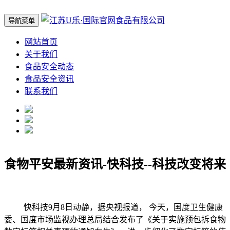
导航菜单
网站首页
关于我们
食品安全动态
食品安全资讯
联系我们
食物平安最新资讯-快科技--科技改变将来
快科技9月8日动静，据央视报道， 今天，国度卫生健康
委、国度市场监视办理总局结合发布了《关于实施预包拆食物