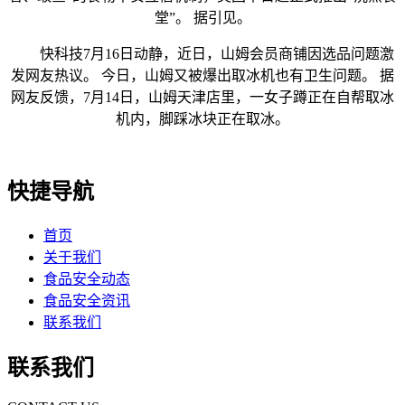
堂”。 据引见。
快科技7月16日动静，近日，山姆会员商铺因选品问题激
发网友热议。 今日，山姆又被爆出取冰机也有卫生问题。 据
网友反馈，7月14日，山姆天津店里，一女子蹲正在自帮取冰
机内，脚踩冰块正在取冰。
快捷导航
首页
关于我们
食品安全动态
食品安全资讯
联系我们
联系我们