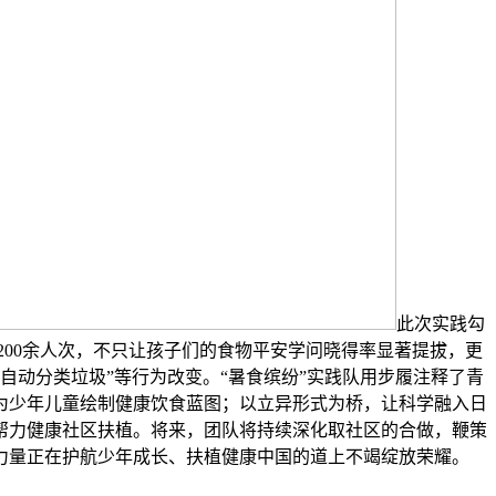
此次实践勾
200余人次，不只让孩子们的食物平安学问晓得率显著提拔，更
“自动分类垃圾”等行为改变。“暑食缤纷”实践队用步履注释了青
为少年儿童绘制健康饮食蓝图；以立异形式为桥，让科学融入日
帮力健康社区扶植。将来，团队将持续深化取社区的合做，鞭策
力量正在护航少年成长、扶植健康中国的道上不竭绽放荣耀。