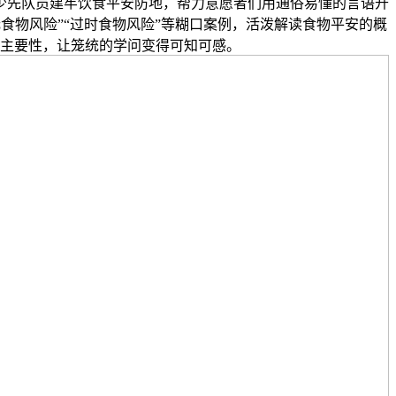
少先队员建牢饮食平安防地，帮力意愿者们用通俗易懂的言语开
食物风险”“过时食物风险”等糊口案例，活泼解读食物平安的概
主要性，让笼统的学问变得可知可感。