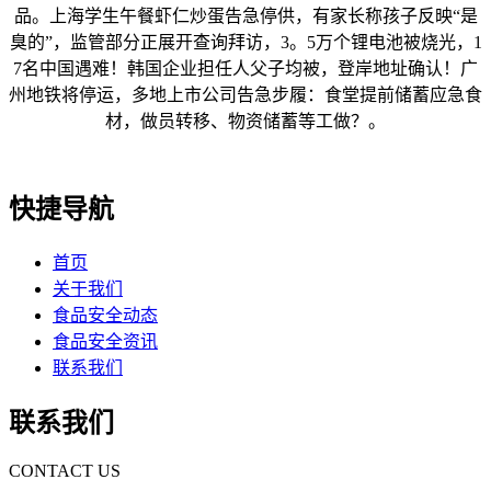
品。上海学生午餐虾仁炒蛋告急停供，有家长称孩子反映“是
臭的”，监管部分正展开查询拜访，3。5万个锂电池被烧光，1
7名中国遇难！韩国企业担任人父子均被，登岸地址确认！广
州地铁将停运，多地上市公司告急步履：食堂提前储蓄应急食
材，做员转移、物资储蓄等工做？。
快捷导航
首页
关于我们
食品安全动态
食品安全资讯
联系我们
联系我们
CONTACT US