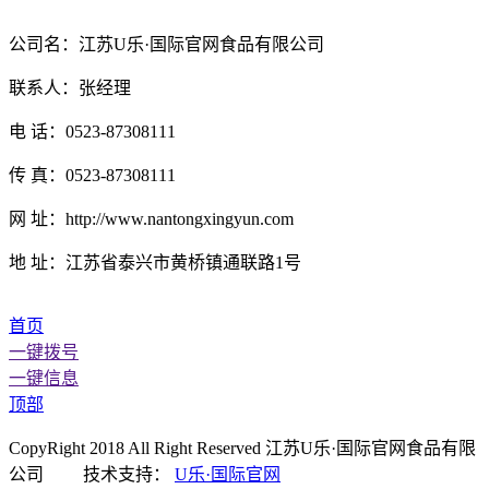
公司名：江苏U乐·国际官网食品有限公司
联系人：张经理
电 话：0523-87308111
传 真：0523-87308111
网 址：http://www.nantongxingyun.com
地 址：江苏省泰兴市黄桥镇通联路1号
首页
一键拨号
一键信息
顶部
CopyRight 2018 All Right Reserved 江苏U乐·国际官网食品有限
公司 技术支持：
U乐·国际官网