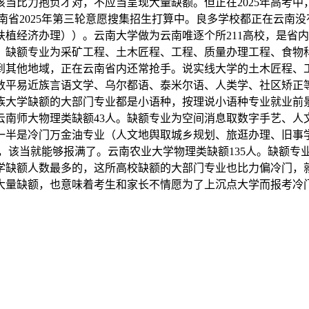
当比力抱负才对，不应当呈现大量缺额。但正在2025年高考
省2025年第三轮意愿搜集招生打算中。良多学校都正在云南
植经济办理））。云南大学做为云南唯逐个所211高校，是省
人。缺额专业为采矿工程、土木匠程、工程、质量办理工程、食物
到其他地域，正在云南省内还常抢手。说实线大学的土木匠程、
数平易近族言语文学、乌尔都语、泰米尔语、人类学、社区矫正
族大学缺额的大部门专业都是小语种，按理说小语种专业就业前
云南师大物理类缺额43人。缺额专业为空间消息取数字手艺、人
一半是冷门万金油专业（人文地舆取城乡规划、旅逛办理、旧事
，该当就能够报满了。云南农业大学物理类缺额135人。缺额专
学缺额人数最多的，这所高校缺额的大部门专业也比力偏冷门，
大量缺额，也意味着考生和家长不情愿为了上沉点大学而报考冷