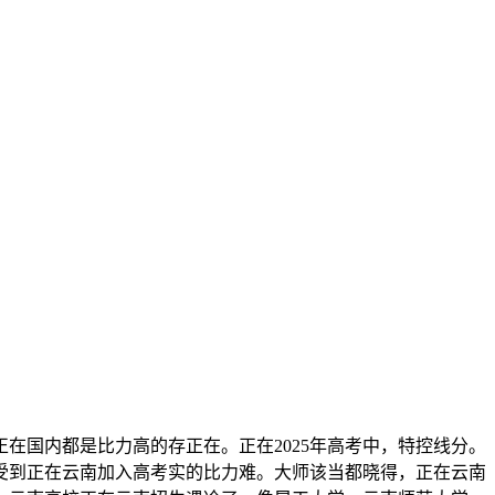
国内都是比力高的存正在。正在2025年高考中，特控线分。
感受到正在云南加入高考实的比力难。大师该当都晓得，正在云南