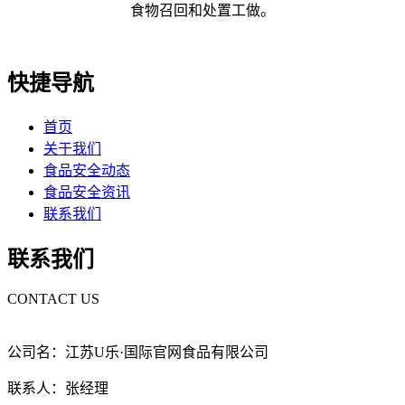
食物召回和处置工做。
快捷导航
首页
关于我们
食品安全动态
食品安全资讯
联系我们
联系我们
CONTACT US
公司名：江苏U乐·国际官网食品有限公司
联系人：张经理