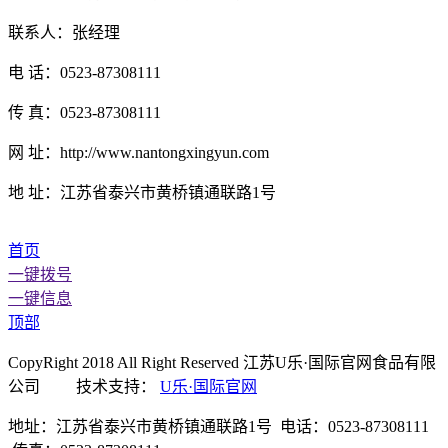
联系人：张经理
电 话：0523-87308111
传 真：0523-87308111
网 址：http://www.nantongxingyun.com
地 址：江苏省泰兴市黄桥镇通联路1号
首页
一键拨号
一键信息
顶部
CopyRight 2018 All Right Reserved 江苏U乐·国际官网食品有限
公司 技术支持：
U乐·国际官网
地址：江苏省泰兴市黄桥镇通联路1号 电话：0523-87308111