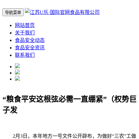
导航菜单
网站首页
关于我们
食品安全动态
食品安全资讯
联系我们
“粮食平安这根弦必需一直绷紧”（权势巨
子发
2月3日，本年地方一号文件公开辟布，为做好“三农”工做