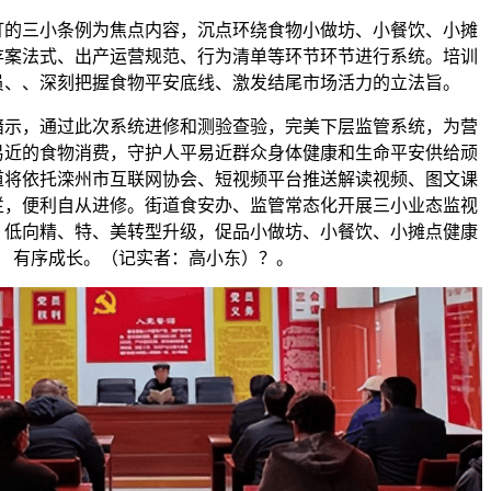
三小条例为焦点内容，沉点环绕食物小做坊、小餐饮、小摊
存案法式、出产运营规范、行为清单等环节环节进行系统。培训
员、、深刻把握食物平安底线、激发结尾市场活力的立法旨。
，通过此次系统进修和测验查验，完美下层监管系统，为营
易近的食物消费，守护人平易近群众身体健康和生命平安供给顽
道将依托滦州市互联网协会、短视频平台推送解读视频、图文课
栏，便利自从进修。街道食安办、监管常态化开展三小业态监视
、低向精、特、美转型升级，促品小做坊、小餐饮、小摊点健康
有序成长。（记实者：高小东）？。