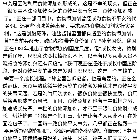
事务是因为利用食物添加剂形成的，这是不争的现实，但正在
很多由不法添加物惹起的食物平安事务中，食物添加剂成
了。”正在一部门目中，食物添加剂曾经成为食物不平安的代
名词。还有些地域曾经出台，要求采办食物添加剂实行实名
制，“这是剖腹藏珠，油盐酱醋里面都有适量的食物添加剂，
莫非当前买酵母、碱面都得带着身份证了？”孙宝国说。我国
正在1981年推出了食物添加剂国度尺度，但“成长太快，特别
是近10年，尺度和法令扶植都跟不上。以至有良多从业人员不
晓得食物添加剂还有尺度”。“我们现正在还处于成长中国度阶
段，但对食物平安的要求是发财国度尺度，这是一个严峻的，
需要一个成长过程。”孙宝国告诉记者，也是需要的。正在全
球范畴，因食用致病微生物污染的食物激发疾病才是食物平安
的头号问题。若是晦气用防腐剂，很多食物会很快变质，食用
后将会形成严沉风险。而且，食物添加剂也有高中低档之分，
加速成长先辈、高档的食物添加剂，才不至于限制食物财产成
长。纸箱馅包子虽然是个假旧事，仍是让有些人从此不正在外
面吃包子了。中国每一路食物平安事务，几乎都正在摧毁一个
平易近族品牌的同时，令敏捷倒向外资品牌。他暗示：“中国
食物平安环境根基是好的，馒头、米饭、饺子人们天天吃，并