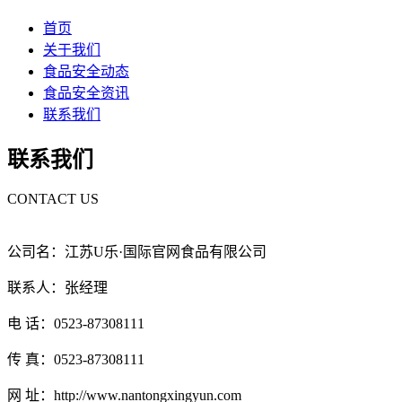
首页
关于我们
食品安全动态
食品安全资讯
联系我们
联系我们
CONTACT US
公司名：江苏U乐·国际官网食品有限公司
联系人：张经理
电 话：0523-87308111
传 真：0523-87308111
网 址：http://www.nantongxingyun.com