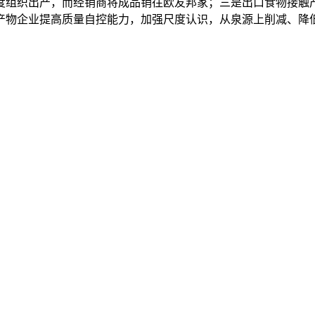
度组织出产，而经销商将成品销往欧友邦家；三是出口食物接触
产物企业提高质量自控能力，加强尺度认识，从泉源上削减、降