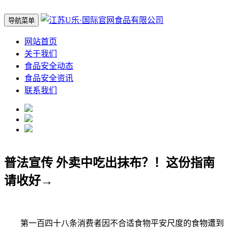
导航菜单
网站首页
关于我们
食品安全动态
食品安全资讯
联系我们
普法宣传 外卖中吃出抹布？！这份指南
请收好→
第一百四十八条消费者因不合适食物平安尺度的食物遭到