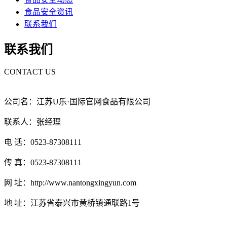
食品安全资讯
联系我们
联系我们
CONTACT US
公司名：江苏U乐·国际官网食品有限公司
联系人：张经理
电 话：0523-87308111
传 真：0523-87308111
网 址：http://www.nantongxingyun.com
地 址：江苏省泰兴市黄桥镇通联路1号