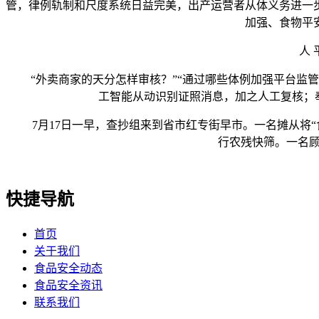
管，律例轨制和尺度系统日益完美，出产运营者从体义务进一
加强、食物平
人 平易近
“外卖商家的天分怎样审核？”“通过哪些体例加强平台监管？
工智能从动识别证照消息，加之人工复核；奉
7月17日一早，查抄组来到省市红专街早市。一名摊从将“
行农残快筛。一名顾
快捷导航
首页
关于我们
食品安全动态
食品安全资讯
联系我们