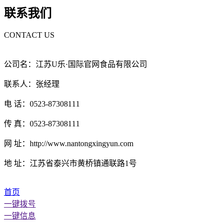
联系我们
CONTACT US
公司名：江苏U乐·国际官网食品有限公司
联系人：张经理
电 话：0523-87308111
传 真：0523-87308111
网 址：http://www.nantongxingyun.com
地 址：江苏省泰兴市黄桥镇通联路1号
首页
一键拨号
一键信息