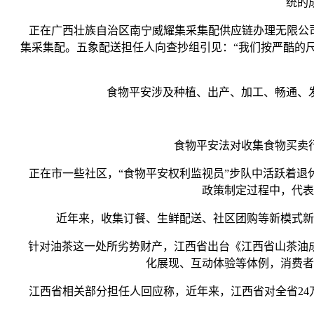
统的
正在广西壮族自治区南宁威耀集采集配供应链办理无限公司五
集采集配。五象配送担任人向查抄组引见：“我们按严酷的
食物平安涉及种植、出产、加工、畅通、发
食物平安法对收集食物买卖行
正在市一些社区，“食物平安权利监视员”步队中活跃着退休
政策制定过程中，代表
近年来，收集订餐、生鲜配送、社区团购等新模式新业
针对油茶这一处所劣势财产，江西省出台《江西省山茶油成
化展现、互动体验等体例，消费者
江西省相关部分担任人回应称，近年来，江西省对全省24万