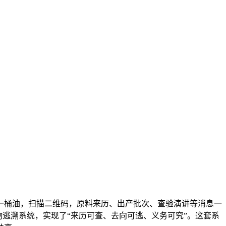
桶油，扫描二维码，原料来历、出产批次、查验演讲等消息一
物逃溯系统，实现了“来历可查、去向可逃、义务可究”。这套系