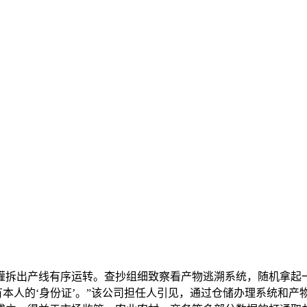
拆出产线有序运转。查抄组细致察看产物逃溯系统，随机拿起一
本人的‘身份证’。”该公司担任人引见，通过仓储办理系统和产