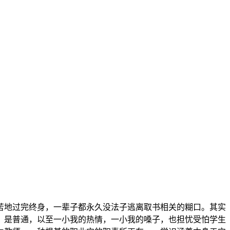
地过完终身，一辈子都永久没法子逃离取书相关的糊口。其实
、是普通，以至一小我的热情，一小我的嗓子，也担忧受怕学生