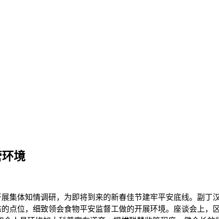
管环境
开展集体知情调研，为即将到来的新春佳节建牢平安底线。副丁
态的点位，细致领会食物平安监督工做的开展环境。座谈会上，