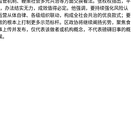
监管机制、鞭策社会多元共治等方面交换看法。张权权指出，平
，办法结实无力，成效值得必定。他强调，要持续强化风险认
运营从体自律、各级组织联动，构成全社会共治的优良款式；要
效的根本上打制更多示范标杆。区政协将继续阐扬劣势，聚焦食
事上传并发布，仅代表该做者或机构概念，不代表磅礴旧事的概
候。