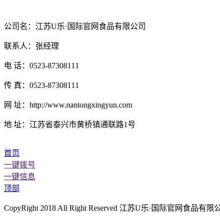
公司名：江苏U乐·国际官网食品有限公司
联系人：张经理
电 话：0523-87308111
传 真：0523-87308111
网 址：http://www.nantongxingyun.com
地 址：江苏省泰兴市黄桥镇通联路1号
首页
一键拨号
一键信息
顶部
CopyRight 2018 All Right Reserved 江苏U乐·国际