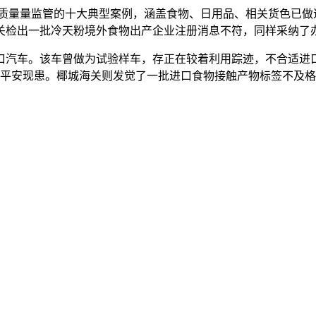
商质量量监管的十大典型案例，涵盖食物、日用品、相关货色已
关检出一批冷天粉境外食物出产企业注册消息不符，同样采纳了
汽车。该车曾做为试验样车，存正在较着利用踪迹，不合适进口
平安现患。椰城海关则发觉了一批进口食物接触产物标签不及格