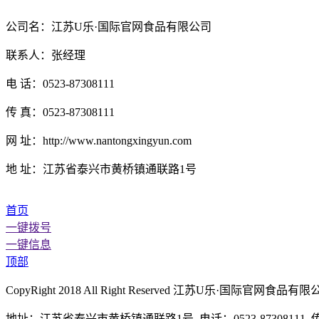
公司名：江苏U乐·国际官网食品有限公司
联系人：张经理
电 话：0523-87308111
传 真：0523-87308111
网 址：http://www.nantongxingyun.com
地 址：江苏省泰兴市黄桥镇通联路1号
首页
一键拨号
一键信息
顶部
CopyRight 2018 All Right Reserved 江苏U乐·国际
地址：江苏省泰兴市黄桥镇通联路1号 电话：0523-87308111 传真：