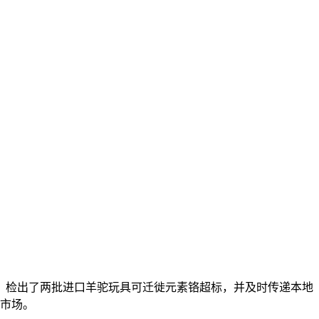
检出了两批进口羊驼玩具可迁徙元素铬超标，并及时传递本地
市场。