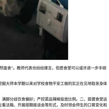
然面食”。教师代表也纷纷建言，但愿食堂可以或许进一步丰硕
挖掘大师本学期以来对学校食物平安工做的实正在见地取亲身体
，满脚分歧饮食偏好；严控菜品辣椒投放比例。二、提拔食堂运
立看法箱、开展按期座谈会等形式，及时领会师生的口胃变化和