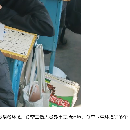
员陪餐环境、食堂工做人员办事立场环境、食堂卫生环境等多个