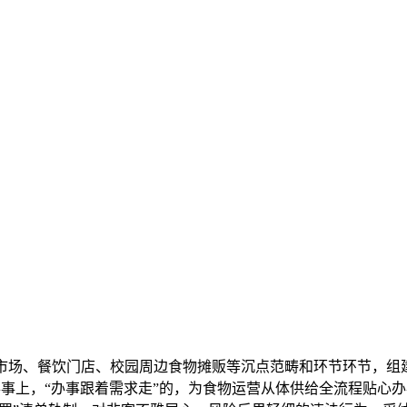
、餐饮门店、校园周边食物摊贩等沉点范畴和环节环节，组建
事上，“办事跟着需求走”的，为食物运营从体供给全流程贴心