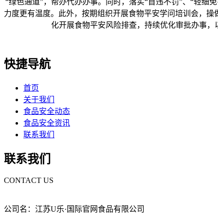
“绿色通道”，帮办代办办事。同时，落实“首违不罚”、“轻
力度更有温度。此外，按期组织开展食物平安学问培训会，操
化开展食物平安风险排查，持续优化审批办事，
快捷导航
首页
关于我们
食品安全动态
食品安全资讯
联系我们
联系我们
CONTACT US
公司名：江苏U乐·国际官网食品有限公司