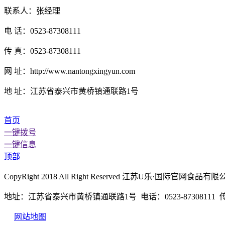
联系人：张经理
电 话：0523-87308111
传 真：0523-87308111
网 址：http://www.nantongxingyun.com
地 址：江苏省泰兴市黄桥镇通联路1号
首页
一键拨号
一键信息
顶部
CopyRight 2018 All Right Reserved 江苏U乐·国际
地址：江苏省泰兴市黄桥镇通联路1号 电话：0523-87308111 传真：
网站地图