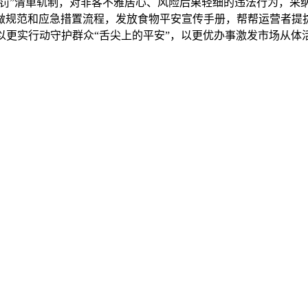
细免罚”清单轨制，对非客不雅居心、风险后果轻细的违法行为，
做规范和应急措置流程，发放食物平安宣传手册，帮帮运营者提
以更实行动守护群众“舌尖上的平安”，以更优办事激发市场从体