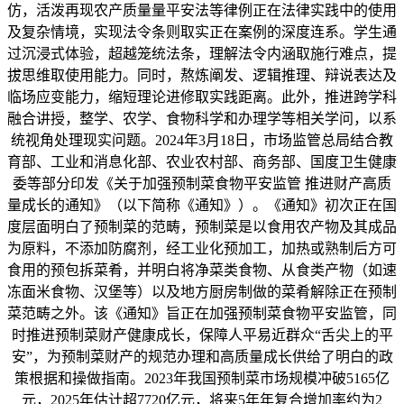
仿，活泼再现农产质量量平安法等律例正在法律实践中的使用
及复杂情境，实现法令条则取实正在案例的深度连系。学生通
过沉浸式体验，超越笼统法条，理解法令内涵取施行难点，提
拔思维取使用能力。同时，熬炼阐发、逻辑推理、辩说表达及
临场应变能力，缩短理论进修取实践距离。此外，推进跨学科
融合讲授，整学、农学、食物科学和办理学等相关学问，以系
统视角处理现实问题。2024年3月18日，市场监管总局结合教
育部、工业和消息化部、农业农村部、商务部、国度卫生健康
委等部分印发《关于加强预制菜食物平安监管 推进财产高质
量成长的通知》（以下简称《通知》）。《通知》初次正在国
度层面明白了预制菜的范畴，预制菜是以食用农产物及其成品
为原料，不添加防腐剂，经工业化预加工，加热或熟制后方可
食用的预包拆菜肴，并明白将净菜类食物、从食类产物（如速
冻面米食物、汉堡等）以及地方厨房制做的菜肴解除正在预制
菜范畴之外。该《通知》旨正在加强预制菜食物平安监管，同
时推进预制菜财产健康成长，保障人平易近群众“舌尖上的平
安”，为预制菜财产的规范办理和高质量成长供给了明白的政
策根据和操做指南。2023年我国预制菜市场规模冲破5165亿
元，2025年估计超7720亿元，将来5年年复合增加率约为2