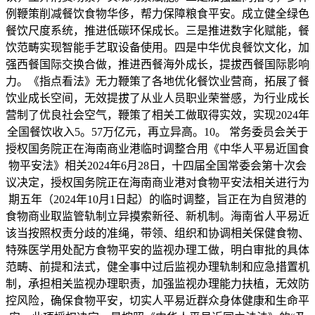
例鞭策削减餐饮食物华侈，帮力保障粮食平安。成立健全绿色
餐饮尺度系统，推进低碳环保成长。三是推进数字化赋能，餐
饮范畴实现智能手艺取设备使用。四是中华优良餐饮文化，加
强西餐国际交换合做，推进西餐海外成长，提拔西餐国际影响
力。《指点看法》无力鞭策了各地优化餐饮业营商，拓展了餐
饮业成长空间，无效提拔了从业人员职业荣誉感，为行业成长
营制了优良社会空气，鞭策了相关工做取得实效，实现2024年
全国餐饮收入5。57万亿元，再立异高。10。 常务委员会关于
授权国务院正在海南商业港临时调整合用《中华人平易近国食
物平安法》相关2024年6月28日，十四届全国常委会第十次会
议决定，授权国务院正在海南商业港对食物平安法相关进行为
期五年（2024年10月1日起）的临时调整，旨正在为自贸港的
食物商业取监管轨制立异摸索新径、新机制。海南省人平易近
该当按照权责分歧的准绳，带领、组织和协调相关保健食物、
特殊医学用处配方食物平安的监视办理工做，明白审批的具体
范畴、前提和法式，健全事中过后监视办理轨制和应急措置机
制，承担相关监视办理职责，加强监视办理能力扶植，无效防
控风险，确保食物平安，切实人平易近群众身体健康和生命平